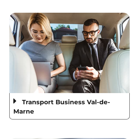
Transport Business Val-de-
Marne