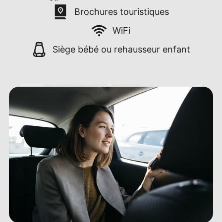
Brochures touristiques
WiFi
Siège bébé ou rehausseur enfant