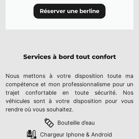
Réserver une berline
Services à bord tout confort
Nous mettons à votre disposition toute ma
compétence et mon professionnalisme pour un
trajet confortable en toute sécurité. Nos
véhicules sont à votre disposition pour vous
rendre où vous souhaitez.
Bouteille d’eau
Chargeur Iphone & Android