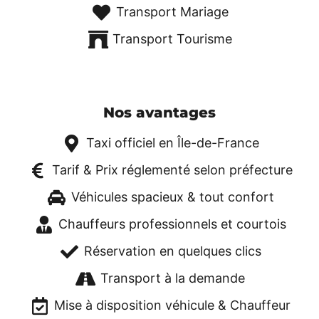
Transport Mariage
Transport Tourisme
Nos avantages
Taxi officiel en Île-de-France
Tarif & Prix réglementé selon préfecture
Véhicules spacieux & tout confort
Chauffeurs professionnels et courtois
Réservation en quelques clics
Transport à la demande
Mise à disposition véhicule & Chauffeur