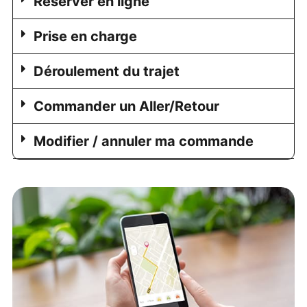
Réserver en ligne
Prise en charge
Déroulement du trajet
Commander un Aller/Retour
Modifier / annuler ma commande