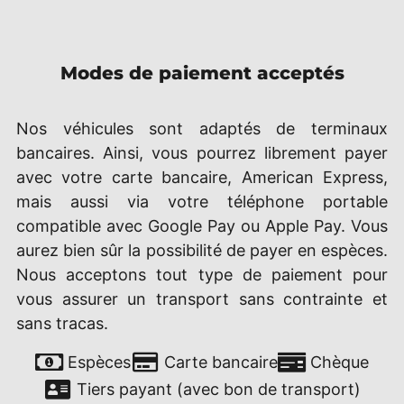
Modes de paiement acceptés
Nos véhicules sont adaptés de terminaux
bancaires. Ainsi, vous pourrez librement payer
avec votre carte bancaire, American Express,
mais aussi via votre téléphone portable
compatible avec Google Pay ou Apple Pay. Vous
aurez bien sûr la possibilité de payer en espèces.
Nous acceptons tout type de paiement pour
vous assurer un transport sans contrainte et
sans tracas.
Espèces
Carte bancaire
Chèque
Tiers payant (avec bon de transport)