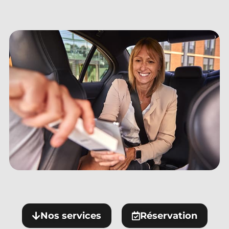
Nos services
Réservation