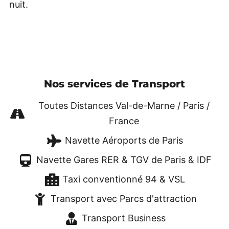
nuit.
Nos services de Transport
Toutes Distances Val-de-Marne / Paris /
France
Navette Aéroports de Paris
Navette Gares RER & TGV de Paris & IDF
Taxi conventionné 94 & VSL
Transport avec Parcs d'attraction
Transport Business