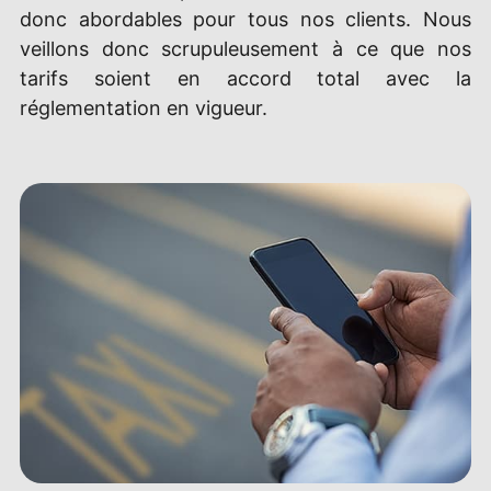
donc abordables pour tous nos clients. Nous
veillons donc scrupuleusement à ce que nos
tarifs soient en accord total avec la
réglementation en vigueur.