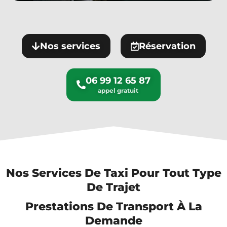
Nos services
Réservation
06 99 12 65 87
Nos Services De Taxi Pour Tout Type
De Trajet
Prestations De Transport À La
Demande