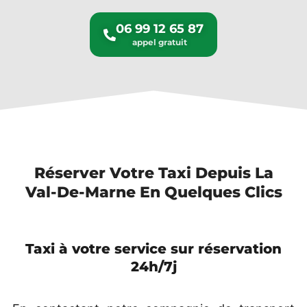
06 99 12 65 87
Réserver Votre Taxi Depuis La
Val-De-Marne En Quelques Clics
Taxi à votre service sur réservation
24h/7j