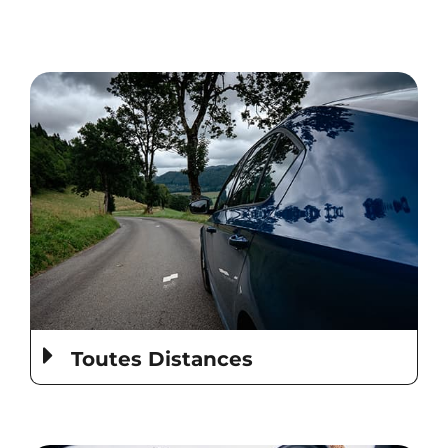
Toutes Distances