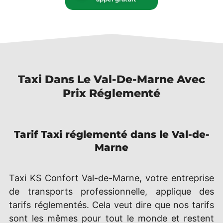
Taxi Dans Le Val-De-Marne Avec
Prix Réglementé
Tarif Taxi réglementé dans le Val-de-
Marne
Taxi KS Confort Val-de-Marne, votre entreprise
de transports professionnelle, applique des
tarifs réglementés. Cela veut dire que nos tarifs
sont les mêmes pour tout le monde et restent