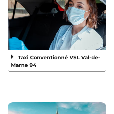
Taxi Conventionné VSL Val-de-
Marne 94