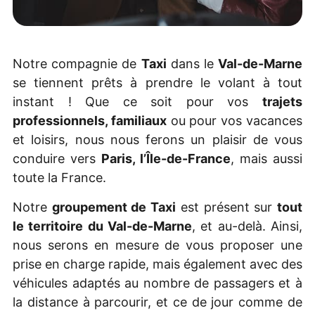
Notre compagnie de
Taxi
dans le
Val-de-Marne
se tiennent prêts à prendre le volant à tout
instant ! Que ce soit pour vos
trajets
professionnels, familiaux
ou pour vos vacances
et loisirs, nous nous ferons un plaisir de vous
conduire vers
Paris, l’
Île-de-France
, mais aussi
toute la France.
Notre
groupement de Taxi
est présent sur
tout
le territoire du Val-de-Marne
, et au-delà. Ainsi,
nous serons en mesure de vous proposer une
prise en charge rapide, mais également avec des
véhicules adaptés au nombre de passagers et à
la distance à parcourir, et ce de jour comme de