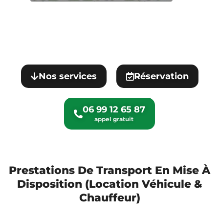
Nos services
Réservation
06 99 12 65 87
Prestations De Transport En Mise À
Disposition (Location Véhicule &
Chauffeur)