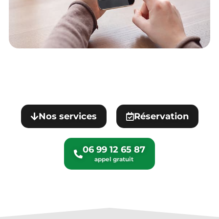
Nos services
Réservation
06 99 12 65 87