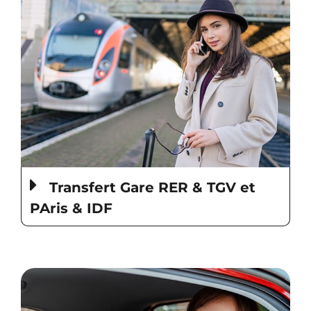
Transfert Gare RER & TGV et
PAris & IDF