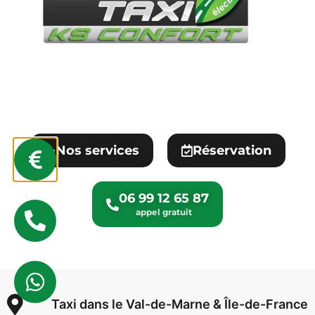
Nos services
Réservation
06 99 12 65 87
Taxi dans le Val-de-Marne & Île-de-France