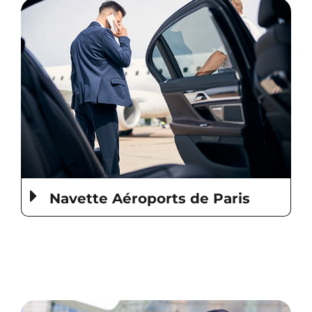
Navette Aéroports de Paris