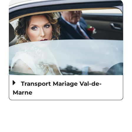
Transport Mariage Val-de-
Marne