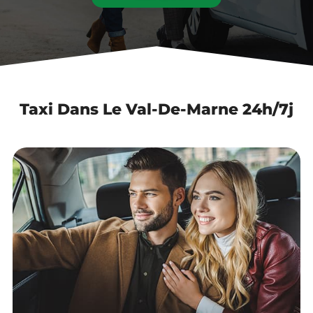
Taxi Dans Le Val-De-Marne 24h/7j