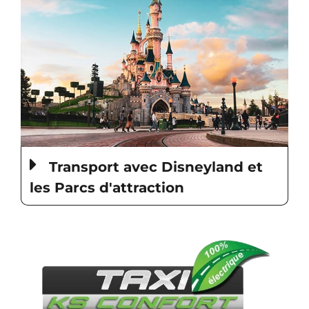
Transport avec Disneyland et
les Parcs d'attraction