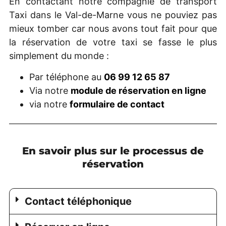
En contactant notre compagnie de transport
Taxi dans le Val-de-Marne vous ne pouviez pas
mieux tomber car nous avons tout fait pour que
la réservation de votre taxi se fasse le plus
simplement du monde :
Par téléphone au
06 99 12 65 87
Via notre
module de réservation en ligne
via notre
formulaire de contact
En savoir plus sur le processus de
réservation
Contact téléphonique